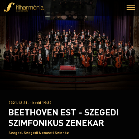
2021.12.21. - kedd 19:30
BEETHOVEN EST - SZEGEDI
SZIMFONIKUS ZENEKAR
Szeged, Szegedi Nemzeti Színház