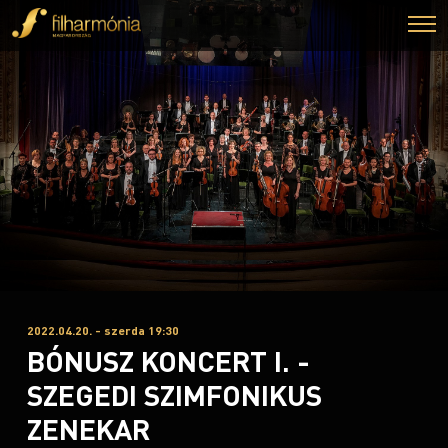
2022.04.20. - szerda 19:30
BÓNUSZ KONCERT I. -
SZEGEDI SZIMFONIKUS
ZENEKAR