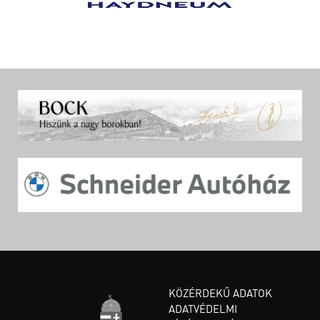
KÖZÉRDEKŰ ADATOK
ADATVÉDELMI