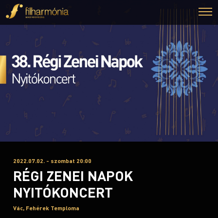
2022.07.02. - szombat 20:00
RÉGI ZENEI NAPOK
NYITÓKONCERT
Vác, Fehérek Temploma