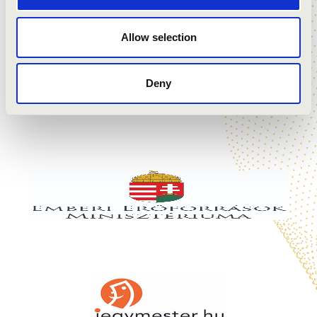
Allow selection
Deny