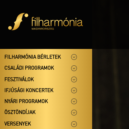
FILHARMÓNIA BÉRLETEK
CSALÁDI PROGRAMOK
FESZTIVÁLOK
IFJÚSÁGI KONCERTEK
NYÁRI PROGRAMOK
ÖSZTÖNDÍJAK
VERSENYEK