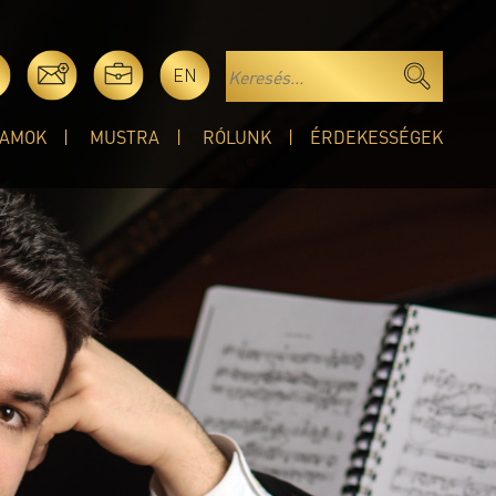
EN
AMOK
MUSTRA
RÓLUNK
ÉRDEKESSÉGEK