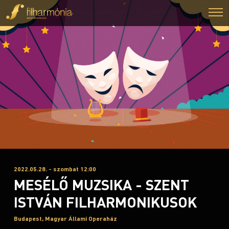
2022.05.28. - szombat 12:00
MESÉLŐ MUZSIKA - SZENT
ISTVÁN FILHARMONIKUSOK
Budapest, Magyar Állami Operaház