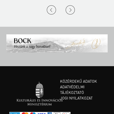
KÖZÉRDEKŰ ADATOK
ADATVÉDELMI
TÁJÉKOZTATÓ
JOGI NYILATKOZAT