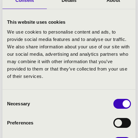
Consent
Details
About
This website uses cookies
We use cookies to personalise content and ads, to
provide social media features and to analyse our traffic.
We also share information about your use of our site with
our social media, advertising and analytics partners who
may combine it with other information that you’ve
provided to them or that they’ve collected from your use
of their services.
Consent
Necessary
Selection
Preferences