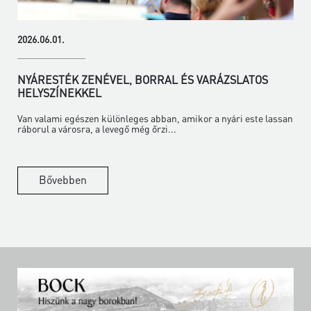
2026.06.01.
NYÁRESTÉK ZENÉVEL, BORRAL ÉS VARÁZSLATOS
HELYSZÍNEKKEL
Van valami egészen különleges abban, amikor a nyári este lassan
ráborul a városra, a levegő még őrzi...
Bővebben