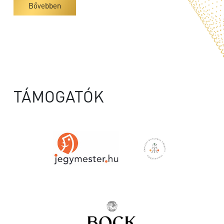
Bővebben
TÁMOGATÓK