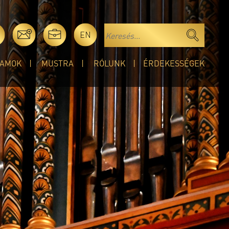
EN
AMOK
MUSTRA
RÓLUNK
ÉRDEKESSÉGEK