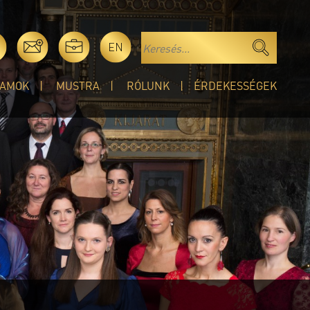
EN
AMOK
MUSTRA
RÓLUNK
ÉRDEKESSÉGEK