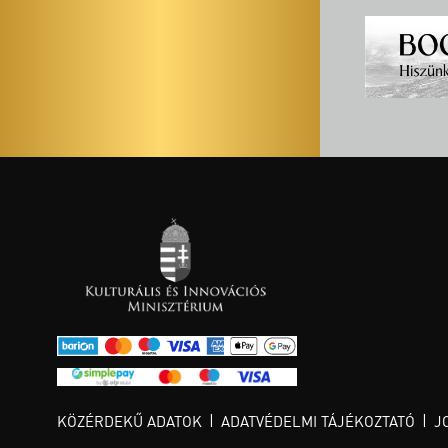
KÖZÉRDEKŰ ADATOK
ADATVÉDELMI TÁJÉKOZTATÓ
J