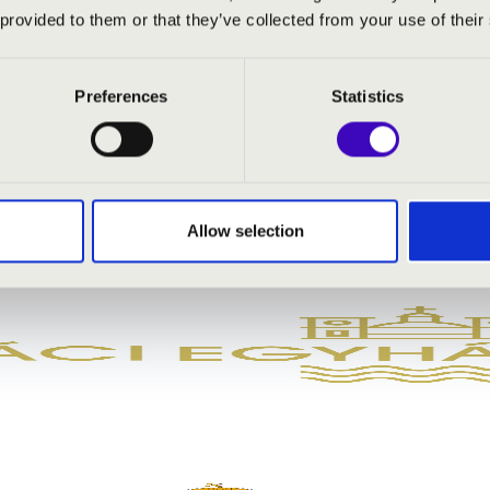
 Dominus
 provided to them or that they’ve collected from your use of their
Preferences
Statistics
Allow selection