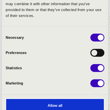
may combine it with other information that you’ve
provided to them or that they’ve collected from your use
of their services.
Consent
Necessary
Selection
Preferences
Statistics
Marketing
Allow all