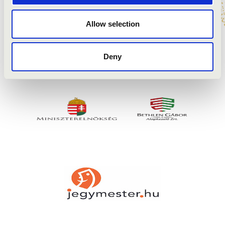
Allow selection
Deny