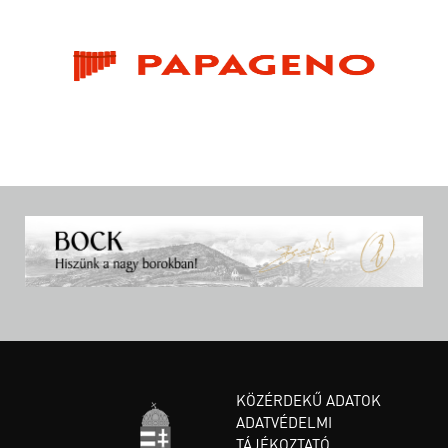
KÖZÉRDEKŰ ADATOK
ADATVÉDELMI
TÁJÉKOZTATÓ