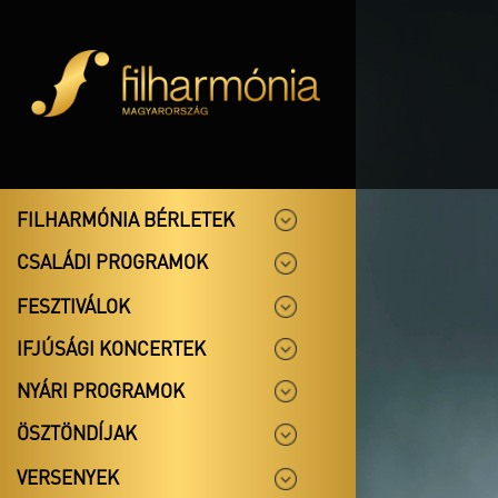
FILHARMÓNIA BÉRLETEK
CSALÁDI PROGRAMOK
FESZTIVÁLOK
IFJÚSÁGI KONCERTEK
NYÁRI PROGRAMOK
ÖSZTÖNDÍJAK
VERSENYEK