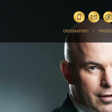
ORGONAPONT
PROGR