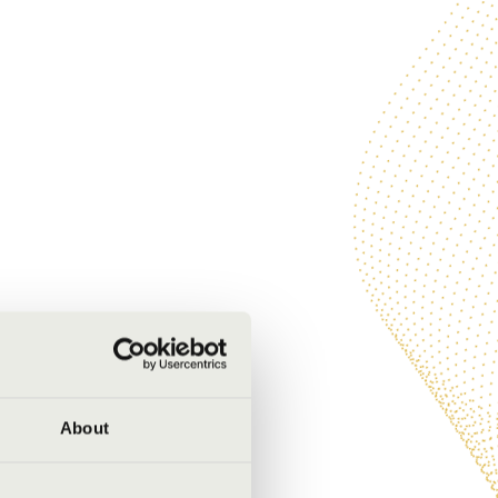
About