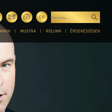
EN
AMOK
MUSTRA
RÓLUNK
ÉRDEKESSÉGEK