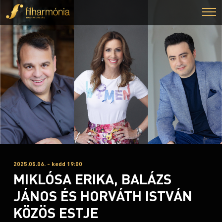
2025.05.06. - kedd 19:00
MIKLÓSA ERIKA, BALÁZS
JÁNOS ÉS HORVÁTH ISTVÁN
KÖZÖS ESTJE