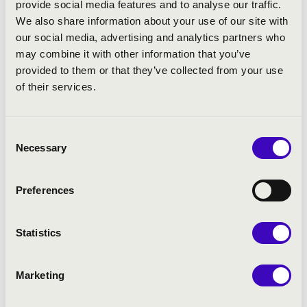
provide social media features and to analyse our traffic.
We also share information about your use of our site with
our social media, advertising and analytics partners who
may combine it with other information that you’ve
provided to them or that they’ve collected from your use
of their services.
Consent
Necessary
Selection
Preferences
Statistics
Marketing