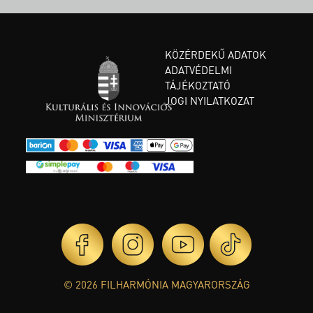
KÖZÉRDEKŰ ADATOK
ADATVÉDELMI
TÁJÉKOZTATÓ
JOGI NYILATKOZAT
© 2026 FILHARMÓNIA MAGYARORSZÁG