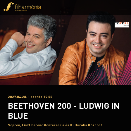
2027.04.28. - szerda 19:00
BEETHOVEN 200 - LUDWIG IN
BLUE
Sopron, Liszt Ferenc Konferencia és Kulturális Központ