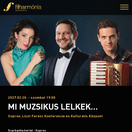
2027.02.20. - szombat 19:00
MI MUZSIKUS LELKEK...
Sopron, Liszt Ferenc Konferencia és Kulturális Központ
Scarbantia bérlet - Sopron