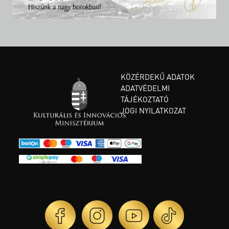
KÖZÉRDEKŰ ADATOK
ADATVÉDELMI
TÁJÉKOZTATÓ
JOGI NYILATKOZAT