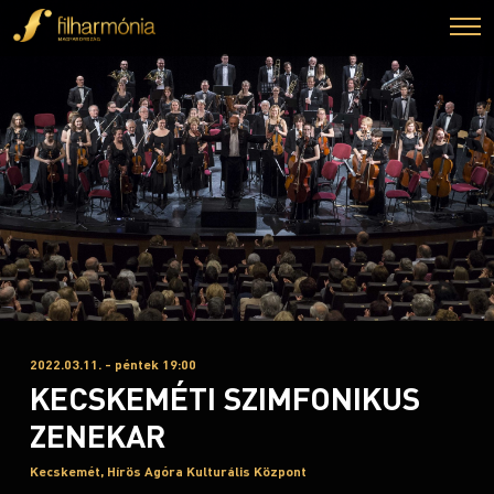
2022.03.11. - péntek 19:00
KECSKEMÉTI SZIMFONIKUS
ZENEKAR
Kecskemét, Hírös Agóra Kulturális Központ