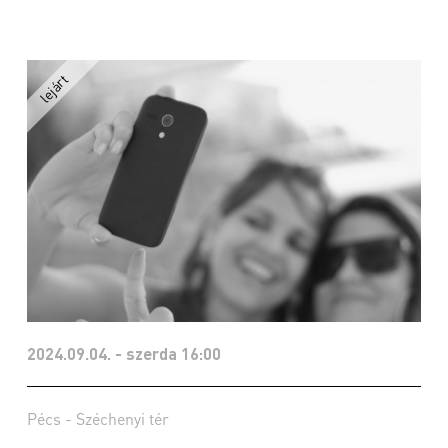
2024.09.04. - szerda 16:00
Pécs - Széchenyi tér