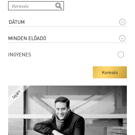
INGYENES
Keresés