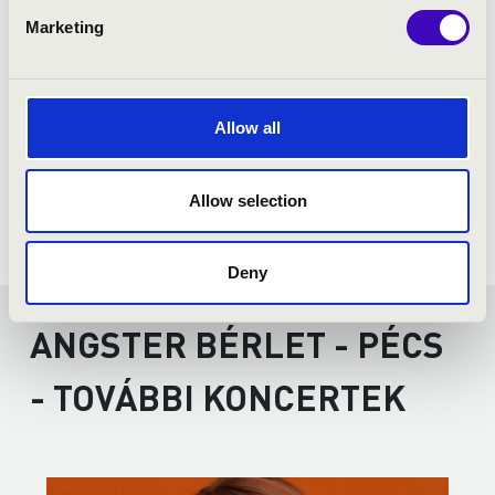
Marketing
Allow all
Allow selection
Deny
ANGSTER BÉRLET - PÉCS
- TOVÁBBI KONCERTEK