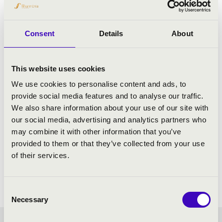
Consent
Details
About
This website uses cookies
We use cookies to personalise content and ads, to
provide social media features and to analyse our traffic.
We also share information about your use of our site with
our social media, advertising and analytics partners who
may combine it with other information that you’ve
provided to them or that they’ve collected from your use
of their services.
Consent
Necessary
Selection