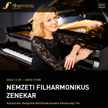
2022.11.07. - hétfő 19:00
NEMZETI FILHARMONIKUS
ZENEKAR
Veszprém, Hangvilla Multifunkcionális Közösségi Tér