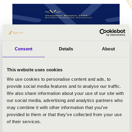
Consent
Details
About
This website uses cookies
We use cookies to personalise content and ads, to
provide social media features and to analyse our traffic.
We also share information about your use of our site with
our social media, advertising and analytics partners who
may combine it with other information that you’ve
provided to them or that they’ve collected from your use
of their services.