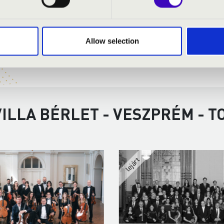
Allow selection
ILLA BÉRLET - VESZPRÉM - 