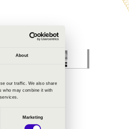
About
se our traffic. We also share
ers who may combine it with
 services.
Marketing