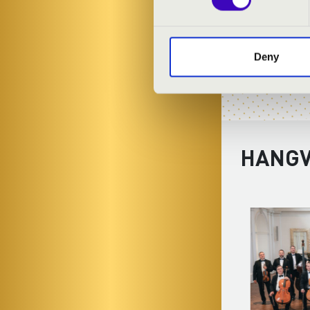
Deny
HANGV