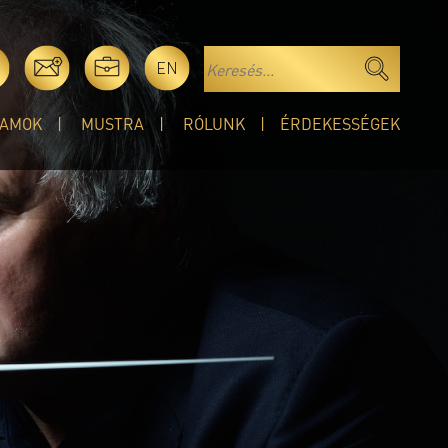
EN
AMOK
MUSTRA
RÓLUNK
ÉRDEKESSÉGEK