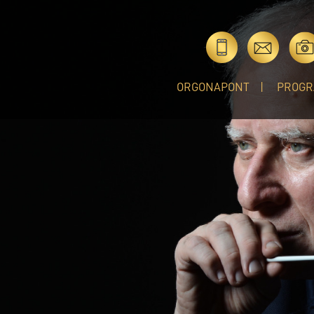
ORGONAPONT
PROGR