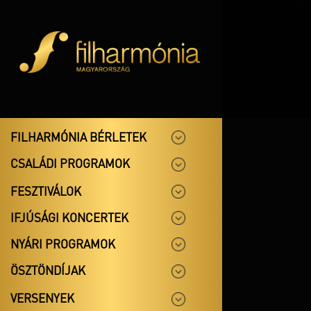
FILHARMÓNIA BÉRLETEK
CSALÁDI PROGRAMOK
FESZTIVÁLOK
IFJÚSÁGI KONCERTEK
NYÁRI PROGRAMOK
ÖSZTÖNDÍJAK
VERSENYEK