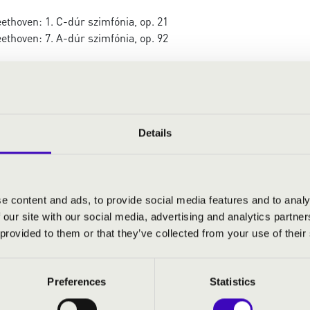
thoven: 1. C-dúr szimfónia, op. 21
thoven: 7. A-dúr szimfónia, op. 92
Details
e content and ads, to provide social media features and to analy
 our site with our social media, advertising and analytics partn
 provided to them or that they’ve collected from your use of their
Preferences
Statistics