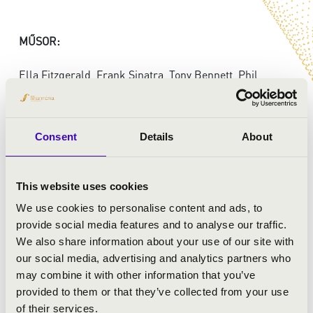
MŰSOR:
Ella Fitzgerald, Frank Sinatra, Tony Bennett, Phil
Woods, Freddie Hubbard, Cannonball Adderley
Consent
Details
About
This website uses cookies
We use cookies to personalise content and ads, to
provide social media features and to analyse our traffic.
We also share information about your use of our site with
our social media, advertising and analytics partners who
may combine it with other information that you’ve
provided to them or that they’ve collected from your use
of their services.