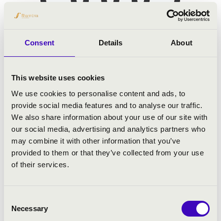
Consent
Details
About
This website uses cookies
We use cookies to personalise content and ads, to
provide social media features and to analyse our traffic.
We also share information about your use of our site with
our social media, advertising and analytics partners who
may combine it with other information that you’ve
provided to them or that they’ve collected from your use
of their services.
Consent
Necessary
Selection