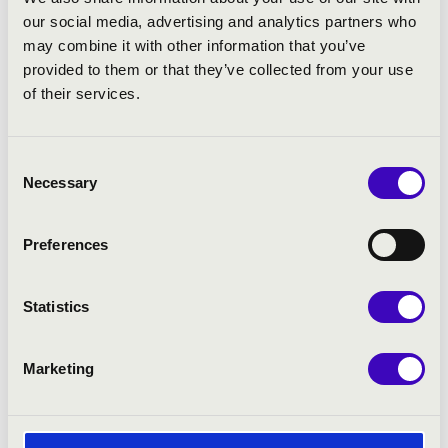
our social media, advertising and analytics partners who
may combine it with other information that you’ve
provided to them or that they’ve collected from your use
of their services.
Consent
Necessary
Selection
Preferences
Statistics
Marketing