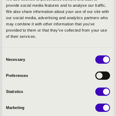
provide social media features and to analyse our traffic.
We also share information about your use of our site with
our social media, advertising and analytics partners who
may combine it with other information that you’ve
provided to them or that they’ve collected from your use
of their services.
Consent
Necessary
Selection
Preferences
Statistics
Marketing