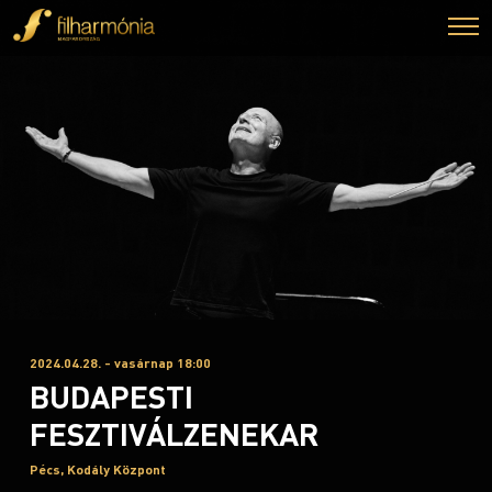
2024.04.28. - vasárnap 18:00
BUDAPESTI
FESZTIVÁLZENEKAR
Pécs, Kodály Központ