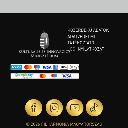
KÖZÉRDEKŰ ADATOK
ADATVÉDELMI
TÁJÉKOZTATÓ
JOGI NYILATKOZAT
© 2026 FILHARMÓNIA MAGYARORSZÁG