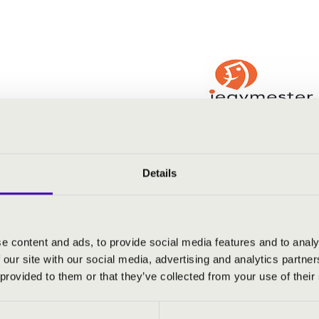
Details
e content and ads, to provide social media features and to analy
 our site with our social media, advertising and analytics partn
 provided to them or that they’ve collected from your use of their