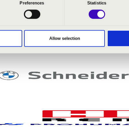
Preferences
Statistics
Allow selection