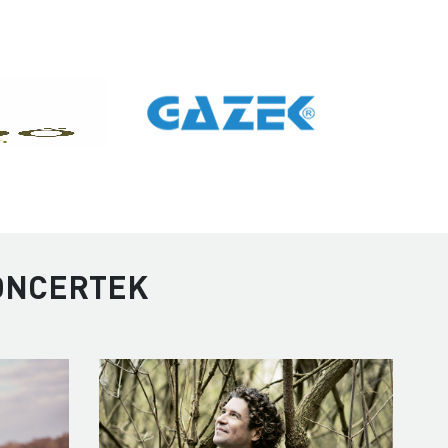
KONCERTEK