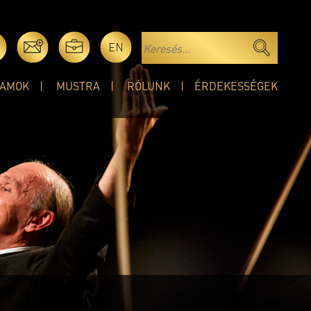
EN
AMOK
MUSTRA
RÓLUNK
ÉRDEKESSÉGEK