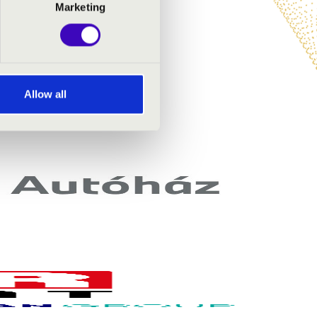
Marketing
Allow all