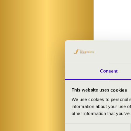
Consent
This website uses cookies
We use cookies to personalis
information about your use of
other information that you’ve
Consent