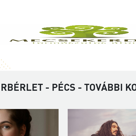
RBÉRLET - PÉCS - TOVÁBBI 