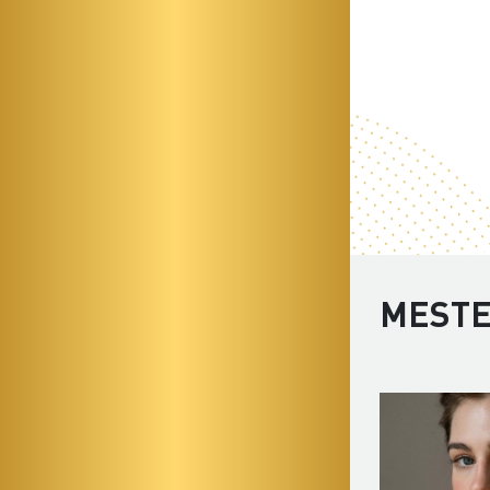
MESTE