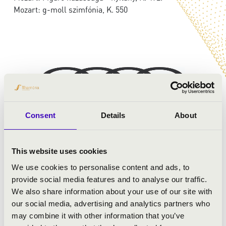
Mozart: g-moll szimfónia, K. 550
Consent
Details
About
This website uses cookies
We use cookies to personalise content and ads, to
provide social media features and to analyse our traffic.
We also share information about your use of our site with
our social media, advertising and analytics partners who
may combine it with other information that you’ve