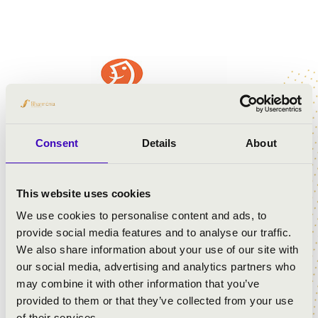
Consent
Details
About
This website uses cookies
We use cookies to personalise content and ads, to
provide social media features and to analyse our traffic.
We also share information about your use of our site with
our social media, advertising and analytics partners who
may combine it with other information that you’ve
provided to them or that they’ve collected from your use
of their services.