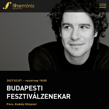
2027.03.07. - vasárnap 18:00
BUDAPESTI
FESZTIVÁLZENEKAR
Pécs, Kodály Központ