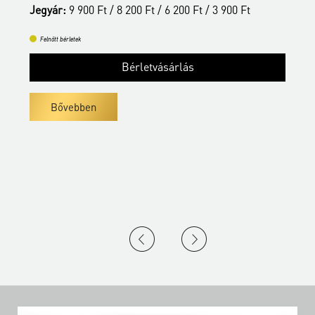
Jegyár:
9 900 Ft / 8 200 Ft / 6 200 Ft / 3 900 Ft
Felnőtt bérletek
Bérletvásárlás
Bővebben