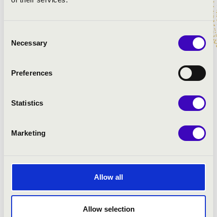
Consent
Necessary
Selection
Preferences
Statistics
Marketing
Allow all
Allow selection