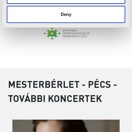
Deny
MESTERBÉRLET - PÉCS -
TOVÁBBI KONCERTEK