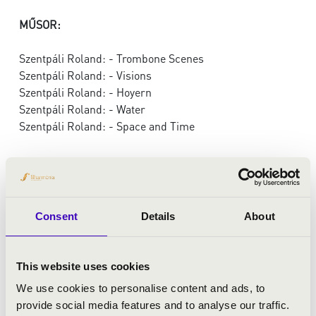
MŰSOR:
Szentpáli Roland: - Trombone Scenes
Szentpáli Roland: - Visions
Szentpáli Roland: - Hoyern
Szentpáli Roland: - Water
Szentpáli Roland: - Space and Time
Consent
Details
About
This website uses cookies
We use cookies to personalise content and ads, to
provide social media features and to analyse our traffic.