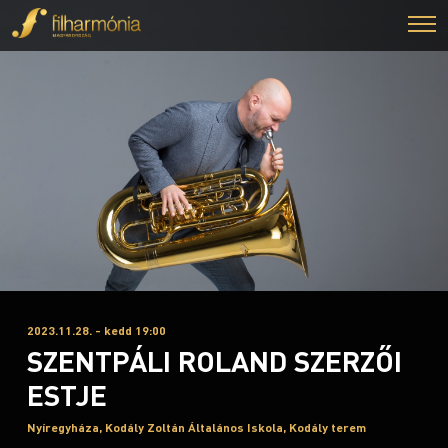
2023.11.28. - kedd 19:00
SZENTPÁLI ROLAND SZERZŐI
ESTJE
Nyíregyháza, Kodály Zoltán Általános Iskola, Kodály terem