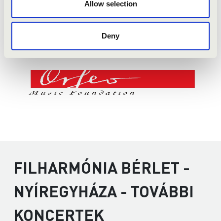
Allow selection
Deny
FILHARMÓNIA BÉRLET -
NYÍREGYHÁZA - TOVÁBBI
KONCERTEK