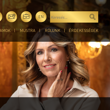
EN
AMOK
MUSTRA
RÓLUNK
ÉRDEKESSÉGEK