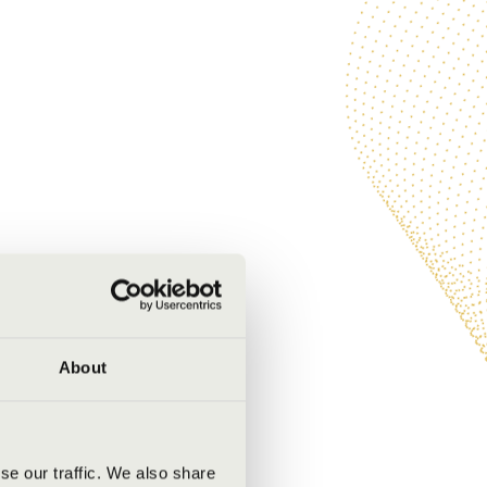
About
se our traffic. We also share