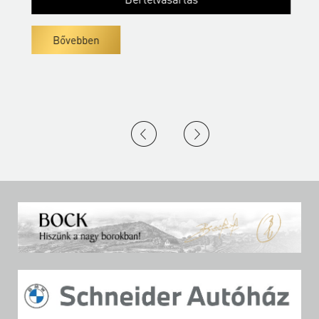
Bővebben