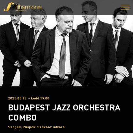
2023.08.15. - kedd 19:00
BUDAPEST JAZZ ORCHESTRA
COMBO
Szeged, Püspöki Székház udvara