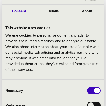
Consent
Details
About
This website uses cookies
We use cookies to personalise content and ads, to
provide social media features and to analyse our traffic.
We also share information about your use of our site with
our social media, advertising and analytics partners who
may combine it with other information that you’ve
provided to them or that they’ve collected from your use
of their services.
Consent
Necessary
Selection
Preferences