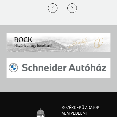
KÖZÉRDEKŰ ADATOK
ADATVÉDELMI