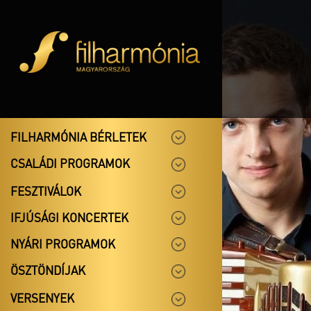
FILHARMÓNIA BÉRLETEK
CSALÁDI PROGRAMOK
FESZTIVÁLOK
IFJÚSÁGI KONCERTEK
NYÁRI PROGRAMOK
ÖSZTÖNDÍJAK
VERSENYEK