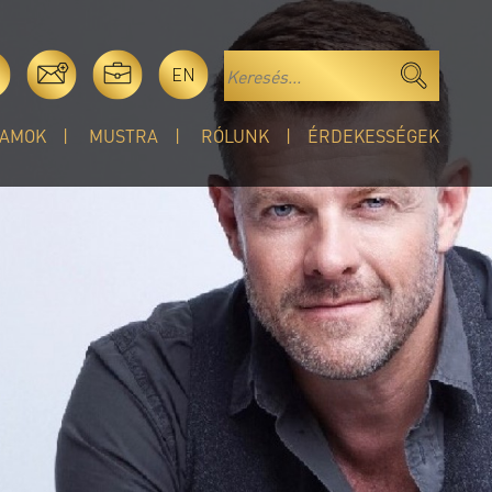
EN
AMOK
MUSTRA
RÓLUNK
ÉRDEKESSÉGEK