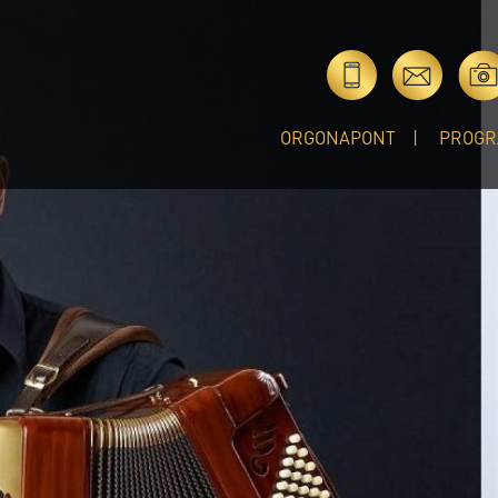
ORGONAPONT
PROGR