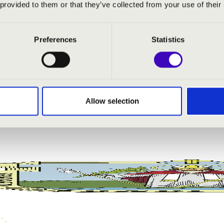
 provided to them or that they’ve collected from your use of their
Preferences
Statistics
Allow selection