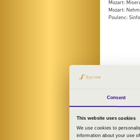
Mozart: Misera
Mozart: Nehmt
Poulenc: Sinfo
Consent
This website uses cookies
We use cookies to personalis
information about your use of