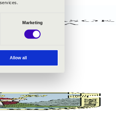
 services.
Marketing
Allow all