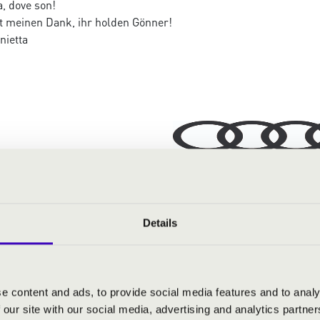
, dove son!
 meinen Dank, ihr holden Gönner!
nietta
Details
e content and ads, to provide social media features and to analy
 our site with our social media, advertising and analytics partn