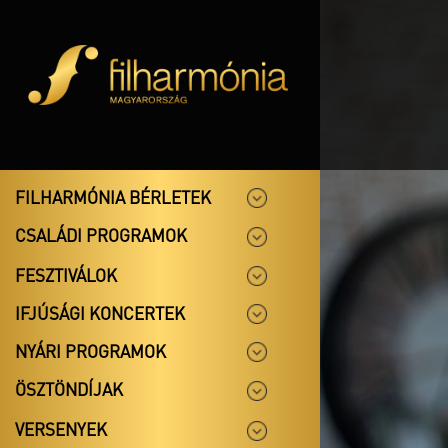
FILHARMÓNIA BÉRLETEK
CSALÁDI PROGRAMOK
FESZTIVÁLOK
IFJÚSÁGI KONCERTEK
NYÁRI PROGRAMOK
ÖSZTÖNDÍJAK
VERSENYEK