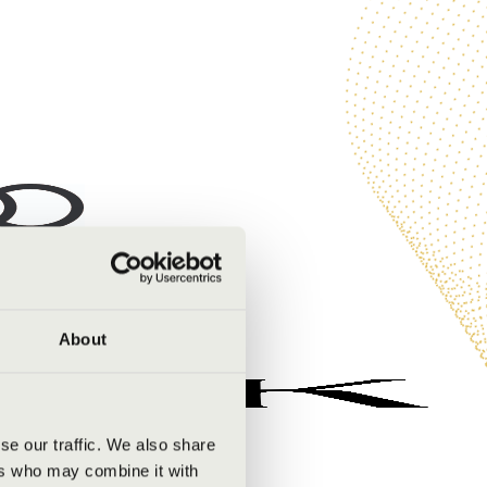
About
se our traffic. We also share
ers who may combine it with