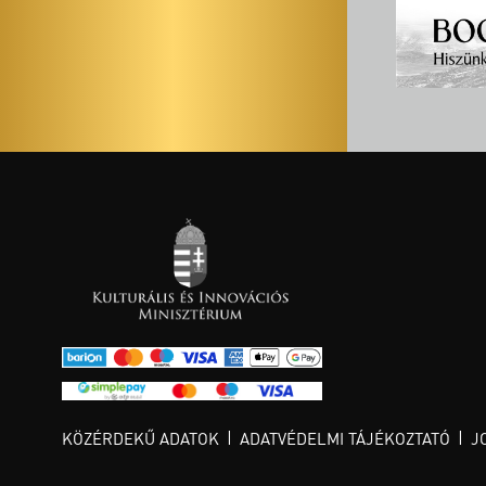
KÖZÉRDEKŰ ADATOK
ADATVÉDELMI TÁJÉKOZTATÓ
J