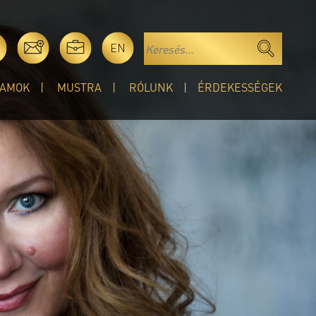
EN
AMOK
MUSTRA
RÓLUNK
ÉRDEKESSÉGEK