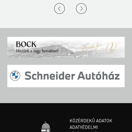
KÖZÉRDEKŰ ADATOK
ADATVÉDELMI