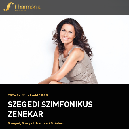
2024.04.30. - kedd 19:00
SZEGEDI SZIMFONIKUS
ZENEKAR
Szeged, Szegedi Nemzeti Színház