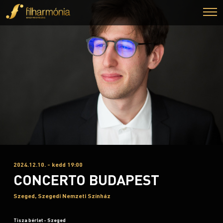
2024.12.10. - kedd 19:00
CONCERTO BUDAPEST
Szeged, Szegedi Nemzeti Színház
Tisza bérlet - Szeged