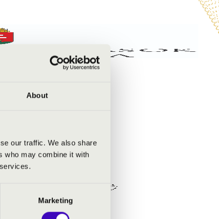
About
se our traffic. We also share
ers who may combine it with
 services.
Marketing