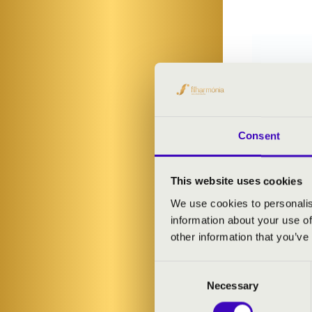
Consent
This website uses cookies
We use cookies to personalis
information about your use of
other information that you’ve
Consent
Necessary
Selection