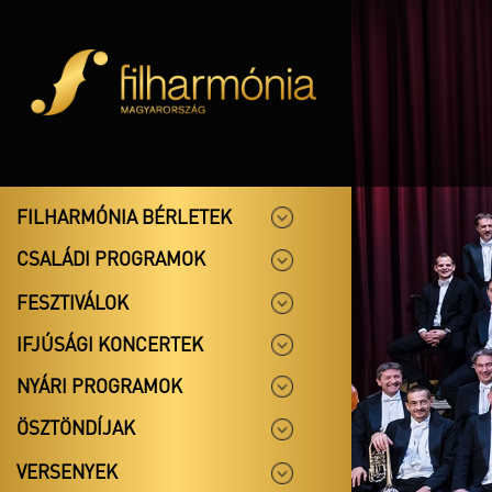
FILHARMÓNIA BÉRLETEK
CSALÁDI PROGRAMOK
FESZTIVÁLOK
IFJÚSÁGI KONCERTEK
NYÁRI PROGRAMOK
ÖSZTÖNDÍJAK
VERSENYEK