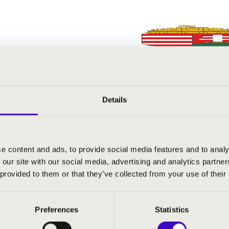
Details
e content and ads, to provide social media features and to analy
 our site with our social media, advertising and analytics partn
 provided to them or that they’ve collected from your use of their
Preferences
Statistics