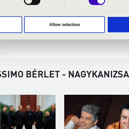
Allow selection
SSIMO BÉRLET - NAGYKANIZSA