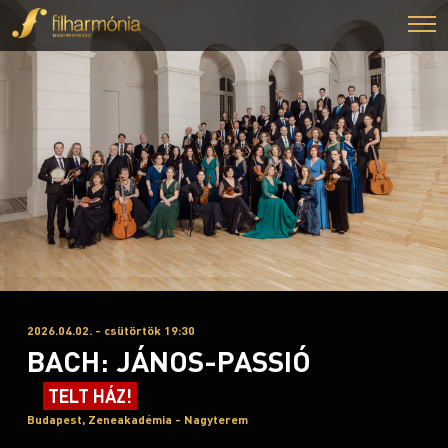
2026.04.02. - csütörtök 19:30
BACH: JÁNOS-PASSIÓ
TELT HÁZ!
Budapest, Zeneakadémia - Nagyterem