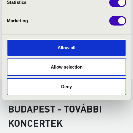
Statistics
Marketing
Allow all
Allow selection
Deny
UNIKUM BÉRLET -
BUDAPEST - TOVÁBBI
KONCERTEK