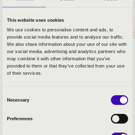
This website uses cookies
We use cookies to personalise content and ads, to
provide social media features and to analyse our traffic.
We also share information about your use of our site with
our social media, advertising and analytics partners who
may combine it with other information that you’ve
provided to them or that they’ve collected from your use
of their services.
Consent
Necessary
Selection
Preferences