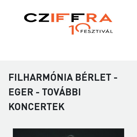
FILHARMÓNIA BÉRLET -
EGER - TOVÁBBI
KONCERTEK