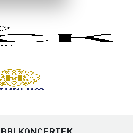
ÁBBI KONCERTEK