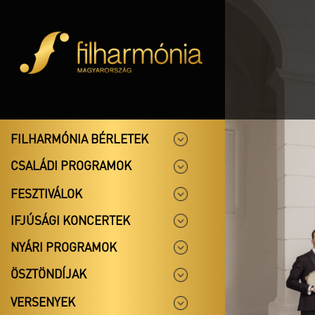
FILHARMÓNIA BÉRLETEK
CSALÁDI PROGRAMOK
FESZTIVÁLOK
IFJÚSÁGI KONCERTEK
NYÁRI PROGRAMOK
ÖSZTÖNDÍJAK
VERSENYEK