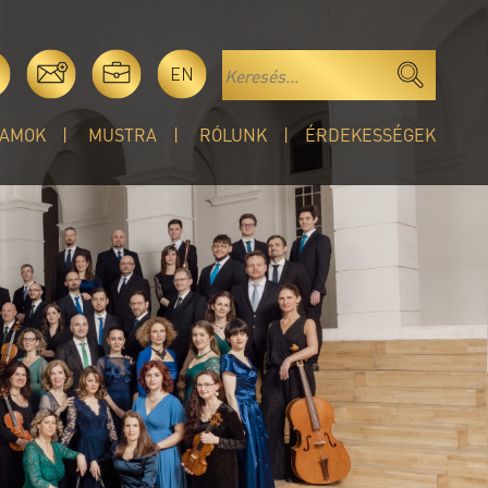
EN
AMOK
MUSTRA
RÓLUNK
ÉRDEKESSÉGEK