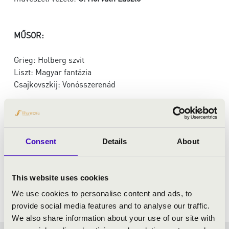
MŰSOR:
Grieg: Holberg szvit
Liszt: Magyar fantázia
Csajkovszkij: Vonósszerenád
Consent
Details
About
This website uses cookies
We use cookies to personalise content and ads, to
provide social media features and to analyse our traffic.
We also share information about your use of our site with