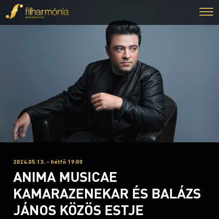
2024.05.13. - hétfő 19:00
ANIMA MUSICAE
KAMARAZENEKAR ÉS BALÁZS
JÁNOS KÖZÖS ESTJE