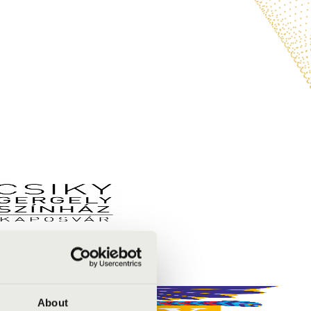
About