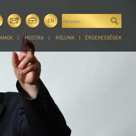
EN
AMOK
MUSTRA
RÓLUNK
ÉRDEKESSÉGEK