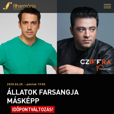
2025.06.20. - péntek 19:00
ÁLLATOK FARSANGJA
MÁSKÉPP
IDŐPONTVÁLTOZÁS!