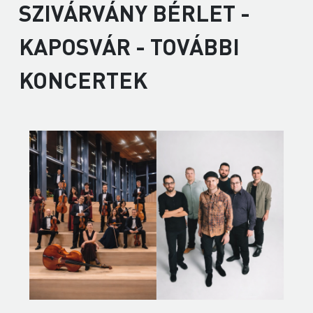
SZIVÁRVÁNY BÉRLET -
KAPOSVÁR - TOVÁBBI
KONCERTEK