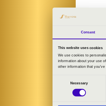
Consent
This website uses cookies
We use cookies to personalis
information about your use of
other information that you’ve
Consent
Necessary
Selection