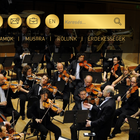
EN
AMOK
MUSTRA
RÓLUNK
ÉRDEKESSÉGEK