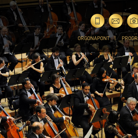
ORGONAPONT
PROGR