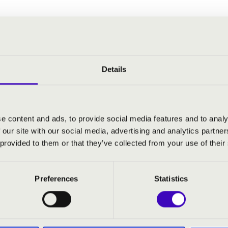
Details
e content and ads, to provide social media features and to analy
 our site with our social media, advertising and analytics partn
 provided to them or that they’ve collected from your use of their
Preferences
Statistics