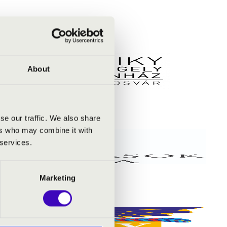
About
se our traffic. We also share
ers who may combine it with
 services.
Marketing