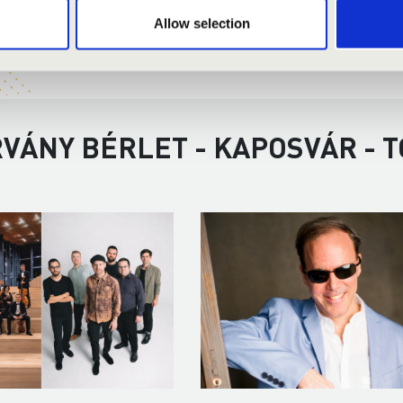
Allow selection
RVÁNY BÉRLET - KAPOSVÁR - 