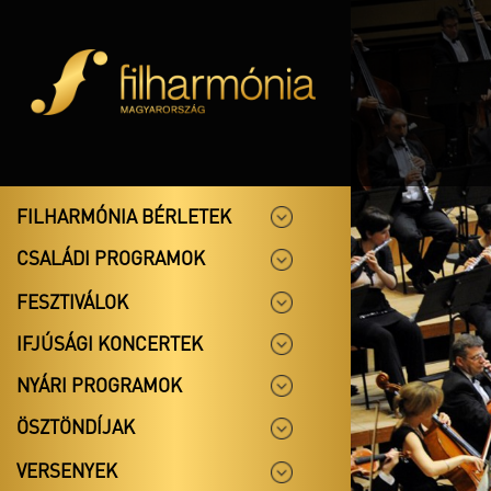
FILHARMÓNIA BÉRLETEK
CSALÁDI PROGRAMOK
FESZTIVÁLOK
IFJÚSÁGI KONCERTEK
NYÁRI PROGRAMOK
ÖSZTÖNDÍJAK
VERSENYEK