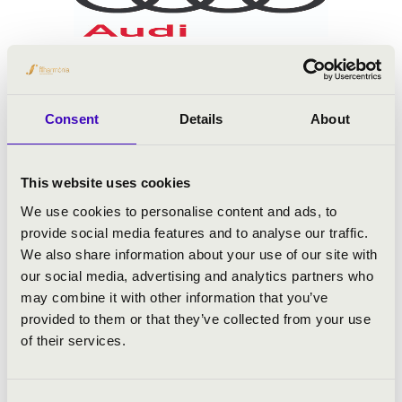
Consent
Details
About
This website uses cookies
We use cookies to personalise content and ads, to
provide social media features and to analyse our traffic.
We also share information about your use of our site with
our social media, advertising and analytics partners who
may combine it with other information that you’ve
provided to them or that they’ve collected from your use
of their services.