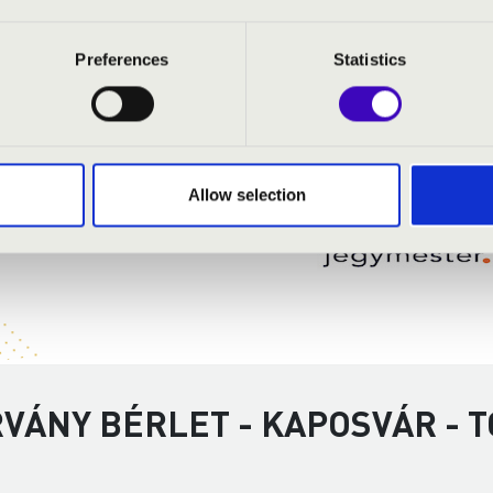
Preferences
Statistics
Allow selection
RVÁNY BÉRLET - KAPOSVÁR - 