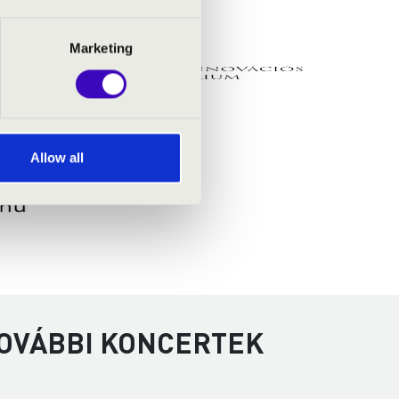
Marketing
Allow all
TOVÁBBI KONCERTEK