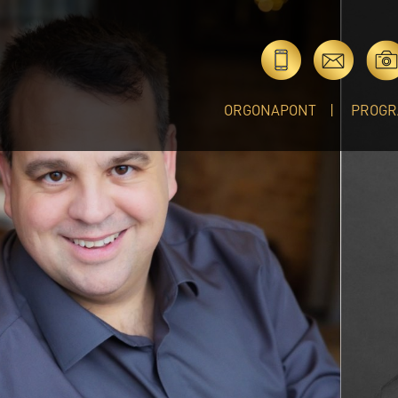
ORGONAPONT
PROGR