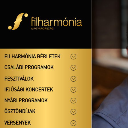
FILHARMÓNIA BÉRLETEK
CSALÁDI PROGRAMOK
FESZTIVÁLOK
IFJÚSÁGI KONCERTEK
NYÁRI PROGRAMOK
ÖSZTÖNDÍJAK
VERSENYEK