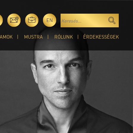
EN
AMOK
MUSTRA
RÓLUNK
ÉRDEKESSÉGEK