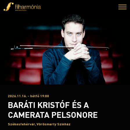
2026.11.16. - hétfő 19:00
BARÁTI KRISTÓF ÉS A
CAMERATA PELSONORE
Székesfehérvár, Vörösmarty Színház